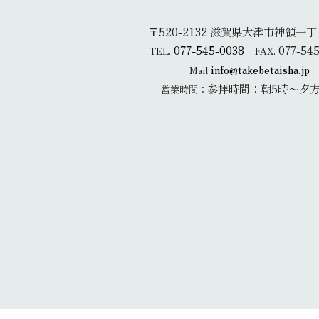
〒520-2132 滋賀県大津市神領一丁目
077-545-0038
077-545
TEL.
FAX.
info@takebetaisha.jp
Mail
参拝時間：朝5時〜夕方
営業時間：