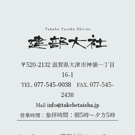
〒520-2132 滋賀県大津市神領一丁目
16-1
077-545-0038
077-545-
TEL.
FAX.
2438
info@takebetaisha.jp
Mail
参拝時間：朝5時〜夕方5時
営業時間：