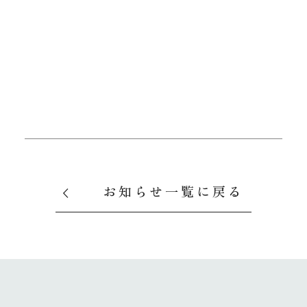
お知らせ一覧に戻る