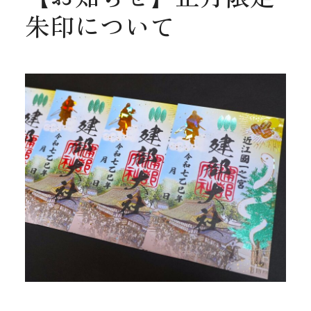
朱印について