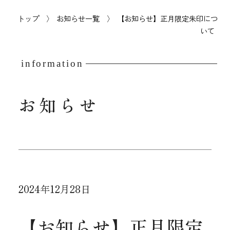
トップ
お知らせ一覧
【お知らせ】正月限定朱印につ
いて
information
お知らせ
2024年12月28日
【お知らせ】正月限定