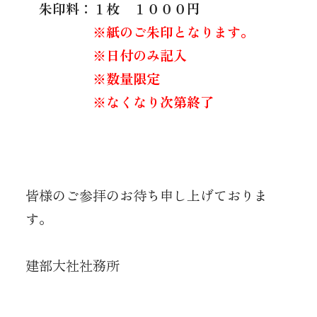
朱印料：１枚 １０００円
※紙のご朱印となります。
※日付のみ記入
※数量限定
※なくなり次第終了
皆様のご参拝のお待ち申し上げておりま
す。
建部大社社務所