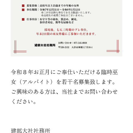
令和８年お正月にご奉仕いただける臨時巫
女（アルバイト）を若干名募集致します。
ご興味のある方は、当社までお問い合わせ
ください。
建部大社社務所