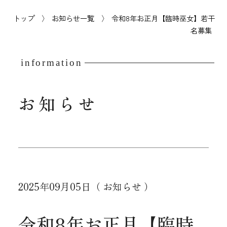
トップ
お知らせ一覧
令和8年お正月【臨時巫女】若干
名募集
information
お知らせ
2025年09月05日
（ お知らせ ）
令和8年お正月【臨時