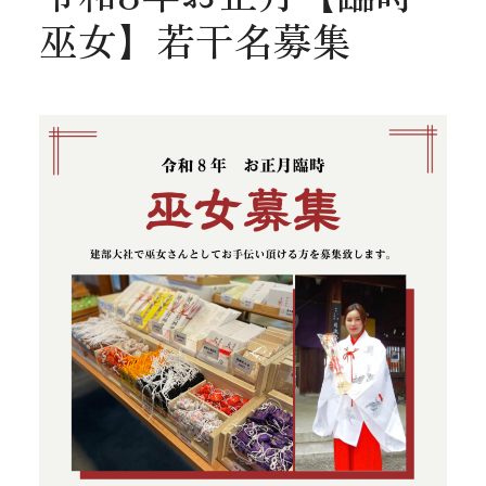
巫女】若干名募集