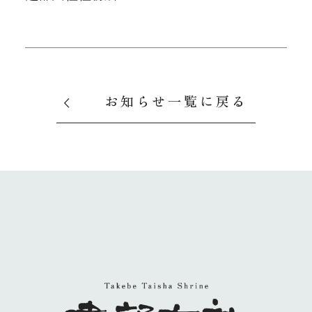
お知らせ一覧に戻る