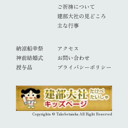
ご祈祷について
建部大社の見どころ
主な行事
納涼船幸祭
アクセス
神前結婚式
お問い合わせ
授与品
プライバシーポリシー
Copyrights © Takebetaisha All Right Reserved