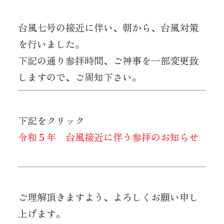
台風七号の接近に伴い、朝から、台風対策
を行いました。
下記の通り参拝時間、ご神事を一部変更致
しますので、ご周知下さい。
下記をクリック
令和５年 台風接近に伴う参拝のお知らせ
ご理解頂きますよう、よろしくお願い申し
上げます。