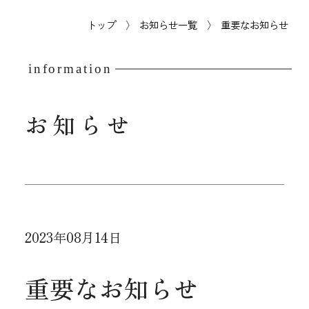
トップ
お知らせ一覧
重要なお知らせ
information
お知らせ
2023年08月14日
重要なお知らせ