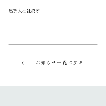
建部大社社務所
お知らせ一覧に戻る