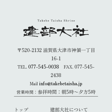
〒520-2132 滋賀県大津市神領一丁目
16-1
077-545-0038
077-545-
TEL.
FAX.
2438
info@takebetaisha.jp
Mail
参拝時間：朝5時〜夕方5時
営業時間：
トップ
建部大社について