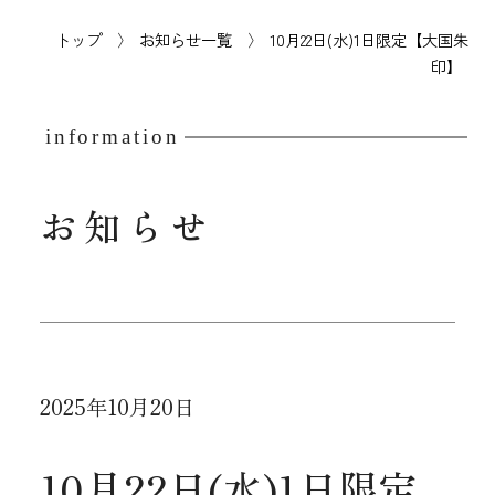
トップ
お知らせ一覧
10月22日(水)1日限定【大国朱
印】
information
お知らせ
2025年10月20日
10月22日(水)1日限定