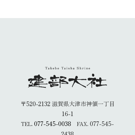
〒520-2132 滋賀県大津市神領一丁目
16-1
077-545-0038
077-545-
TEL.
FAX.
2438