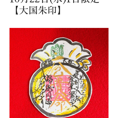
【大国朱印】