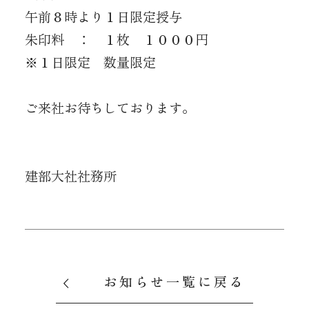
午前８時より１日限定授与
朱印料 ： １枚 １０００円
※１日限定 数量限定
ご来社お待ちしております。
建部大社社務所
お知らせ一覧に戻る