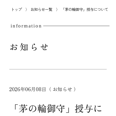
トップ
お知らせ一覧
「茅の輪御守」授与について
information
お知らせ
2026年06月08日
（ お知らせ ）
「茅の輪御守」授与に