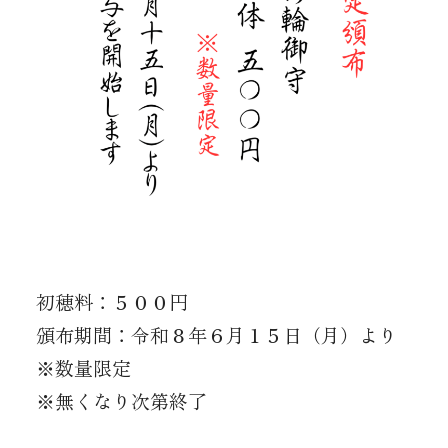
初穂料：５００円
頒布期間：令和８年６月１５日（月）より
※数量限定
※無くなり次第終了