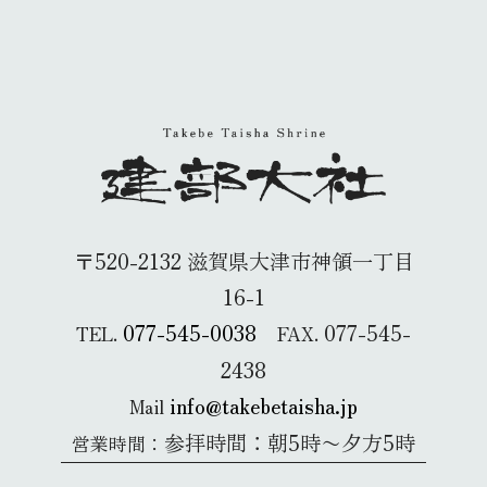
〒520-2132 滋賀県大津市神領一丁目
16-1
077-545-0038
077-545-
TEL.
FAX.
2438
info@takebetaisha.jp
Mail
参拝時間：朝5時〜夕方5時
営業時間：