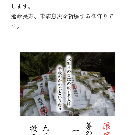
します。
延命長寿、未病息災を祈願する御守りで
す。