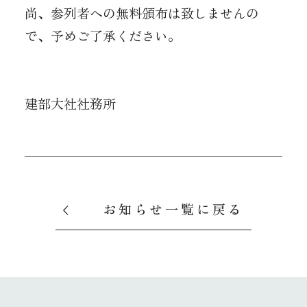
尚、参列者への無料頒布は致しませんの
で、予めご了承ください。
建部大社社務所
お知らせ一覧に戻る