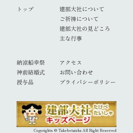
トップ
建部大社について
ご祈祷について
建部大社の見どころ
主な行事
納涼船幸祭
アクセス
神前結婚式
お問い合わせ
授与品
プライバシーポリシー
Copyrights © Takebetaisha All Right Reserved